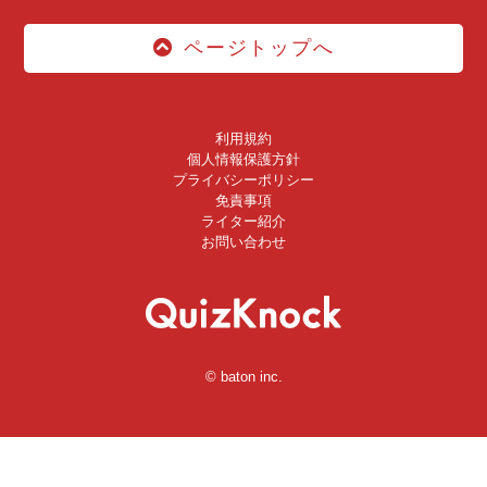
ページトップへ
利用規約
個人情報保護方針
プライバシーポリシー
免責事項
ライター紹介
お問い合わせ
© baton inc.