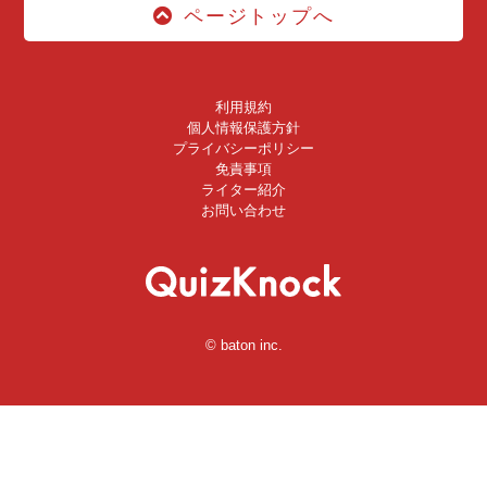
ページトップへ
利用規約
個人情報保護方針
プライバシーポリシー
免責事項
ライター紹介
お問い合わせ
© baton inc.