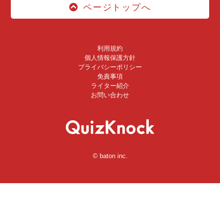
ページトップへ
利用規約
個人情報保護方針
プライバシーポリシー
免責事項
ライター紹介
お問い合わせ
© baton inc.