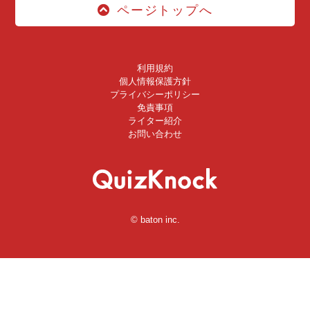
ページトップへ
利用規約
個人情報保護方針
プライバシーポリシー
免責事項
ライター紹介
お問い合わせ
© baton inc.