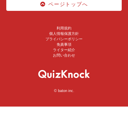
ページトップへ
利用規約
個人情報保護方針
プライバシーポリシー
免責事項
ライター紹介
お問い合わせ
© baton inc.