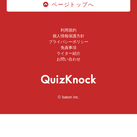
ページトップへ
利用規約
個人情報保護方針
プライバシーポリシー
免責事項
ライター紹介
お問い合わせ
© baton inc.