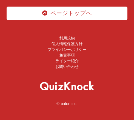
ページトップへ
利用規約
個人情報保護方針
プライバシーポリシー
免責事項
ライター紹介
お問い合わせ
© baton inc.