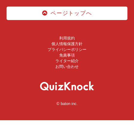
ページトップへ
利用規約
個人情報保護方針
プライバシーポリシー
免責事項
ライター紹介
お問い合わせ
© baton inc.