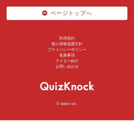
ページトップへ
利用規約
個人情報保護方針
プライバシーポリシー
免責事項
ライター紹介
お問い合わせ
© baton inc.