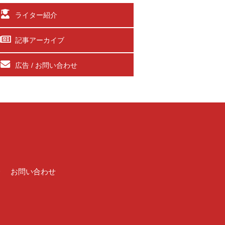
ライター紹介
記事アーカイブ
広告 / お問い合わせ
介
お問い合わせ