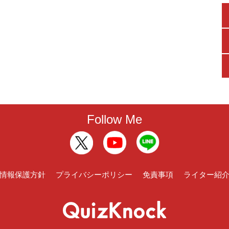
Follow Me
情報保護方針
プライバシーポリシー
免責事項
ライター紹