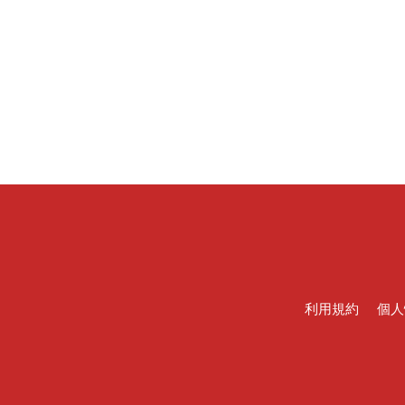
利用規約
個人