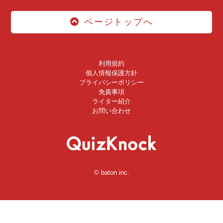
ページトップへ
利用規約
個人情報保護方針
プライバシーポリシー
免責事項
ライター紹介
お問い合わせ
© baton inc.