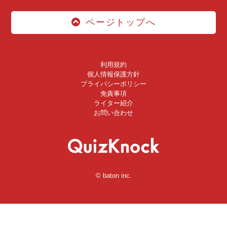
ページトップへ
利用規約
個人情報保護方針
プライバシーポリシー
免責事項
ライター紹介
お問い合わせ
© baton inc.