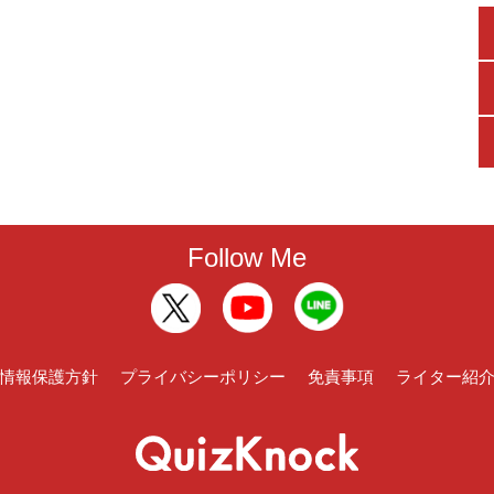
Follow Me
情報保護方針
プライバシーポリシー
免責事項
ライター紹