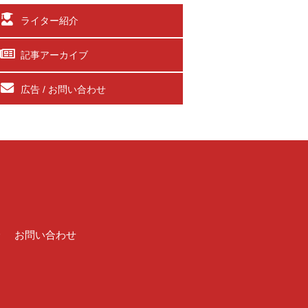
ライター紹介
記事アーカイブ
広告 / お問い合わせ
介
お問い合わせ