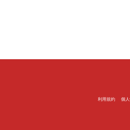
利用規約
個人