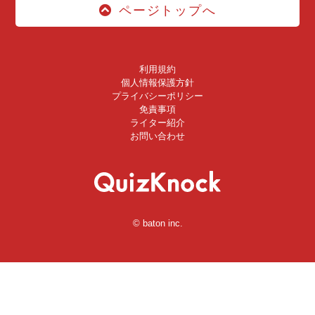
ページトップへ
利用規約
個人情報保護方針
プライバシーポリシー
免責事項
ライター紹介
お問い合わせ
© baton inc.