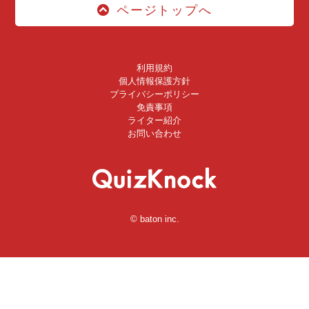
ページトップへ
利用規約
個人情報保護方針
プライバシーポリシー
免責事項
ライター紹介
お問い合わせ
© baton inc.