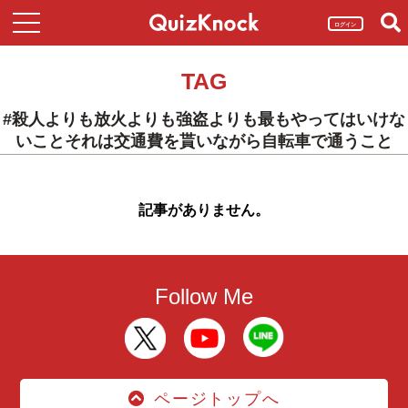
ログイン
TAG
#殺人よりも放火よりも強盗よりも最もやってはいけな
いことそれは交通費を貰いながら自転車で通うこと
記事がありません。
Follow Me
ページトップへ