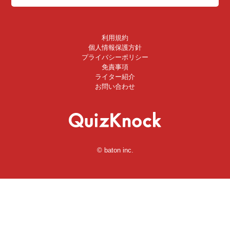
利用規約
個人情報保護方針
プライバシーポリシー
免責事項
ライター紹介
お問い合わせ
© baton inc.