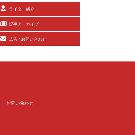
ライター紹介
記事アーカイブ
広告 / お問い合わせ
介
お問い合わせ