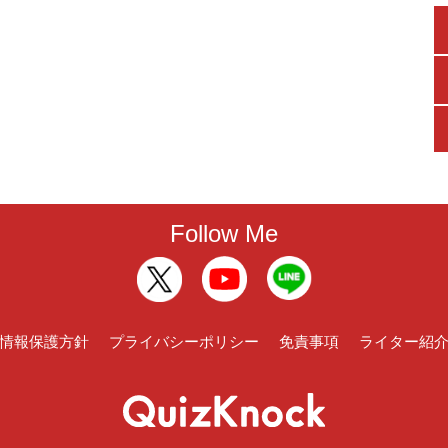
Follow Me
情報保護方針
プライバシーポリシー
免責事項
ライター紹