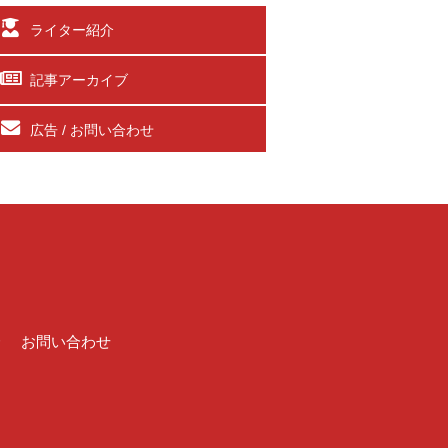
ライター紹介
記事アーカイブ
広告 / お問い合わせ
介
お問い合わせ