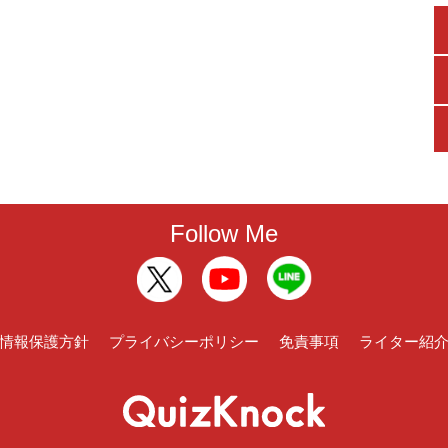
Follow Me
情報保護方針
プライバシーポリシー
免責事項
ライター紹