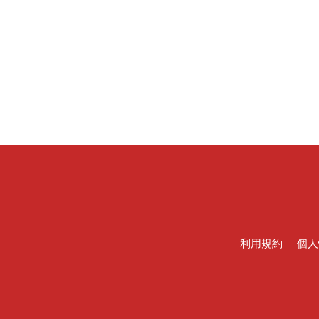
利用規約
個人