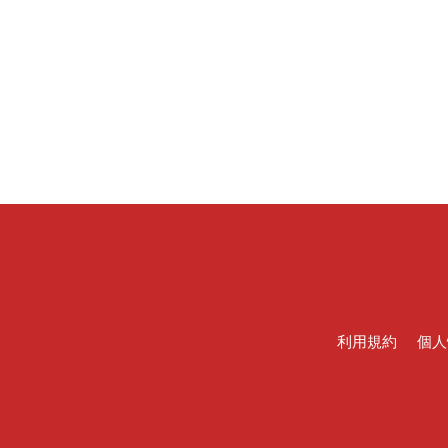
利用規約
個人