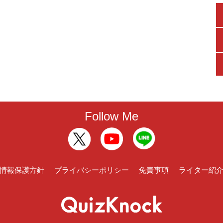
Follow Me
情報保護方針
プライバシーポリシー
免責事項
ライター紹