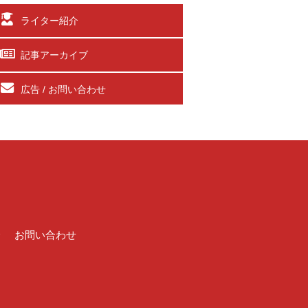
ライター紹介
記事アーカイブ
広告 / お問い合わせ
介
お問い合わせ