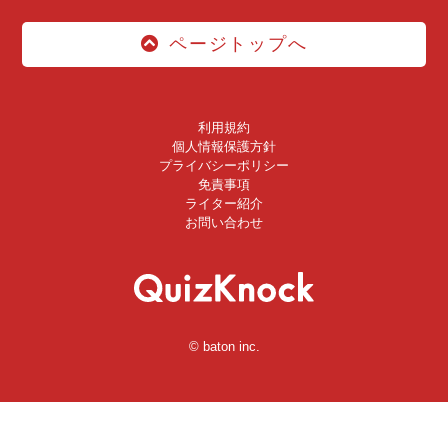
ページトップへ
利用規約
個人情報保護方針
プライバシーポリシー
免責事項
ライター紹介
お問い合わせ
© baton inc.