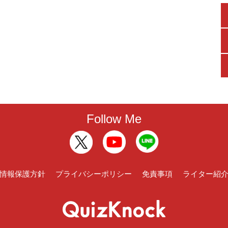
Follow Me
情報保護方針
プライバシーポリシー
免責事項
ライター紹