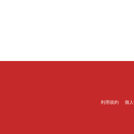
利用規約
個人