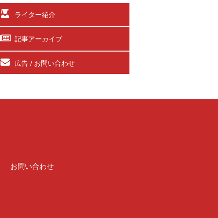
ライター紹介
記事アーカイブ
広告 / お問い合わせ
介
お問い合わせ