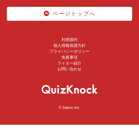
ページトップへ
利用規約
個人情報保護方針
プライバシーポリシー
免責事項
ライター紹介
お問い合わせ
© baton inc.