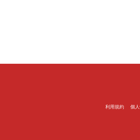
利用規約
個人