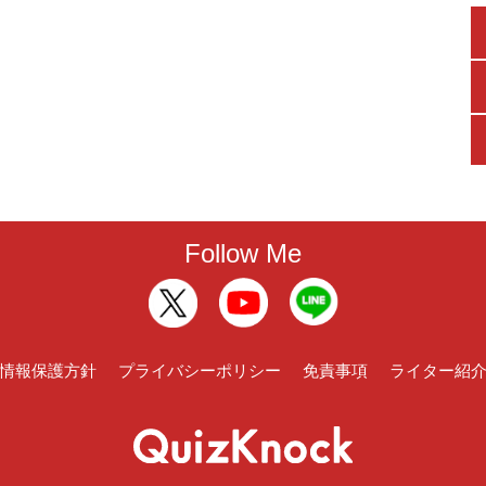
Follow Me
情報保護方針
プライバシーポリシー
免責事項
ライター紹