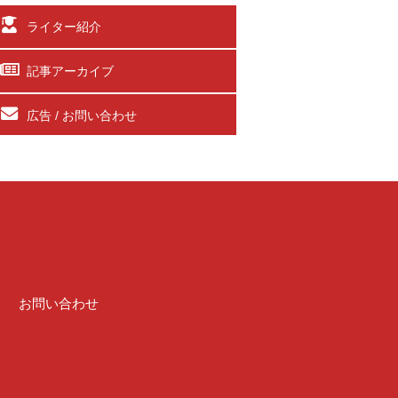
ライター紹介
記事アーカイブ
広告 / お問い合わせ
介
お問い合わせ