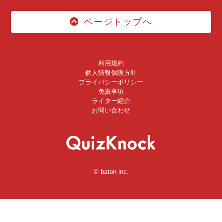
ページトップへ
利用規約
個人情報保護方針
プライバシーポリシー
免責事項
ライター紹介
お問い合わせ
© baton inc.