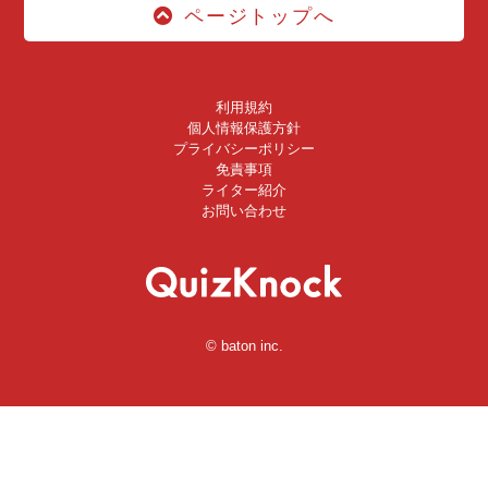
ページトップへ
利用規約
個人情報保護方針
プライバシーポリシー
免責事項
ライター紹介
お問い合わせ
© baton inc.