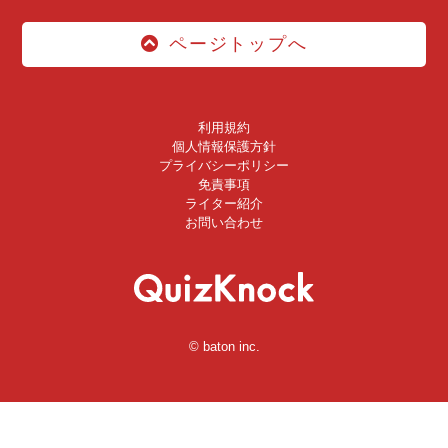
ページトップへ
利用規約
個人情報保護方針
プライバシーポリシー
免責事項
ライター紹介
お問い合わせ
© baton inc.