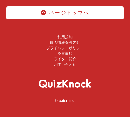
ページトップへ
利用規約
個人情報保護方針
プライバシーポリシー
免責事項
ライター紹介
お問い合わせ
© baton inc.