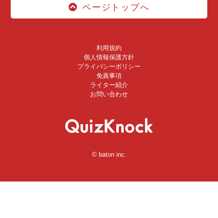
ページトップへ
利用規約
個人情報保護方針
プライバシーポリシー
免責事項
ライター紹介
お問い合わせ
© baton inc.