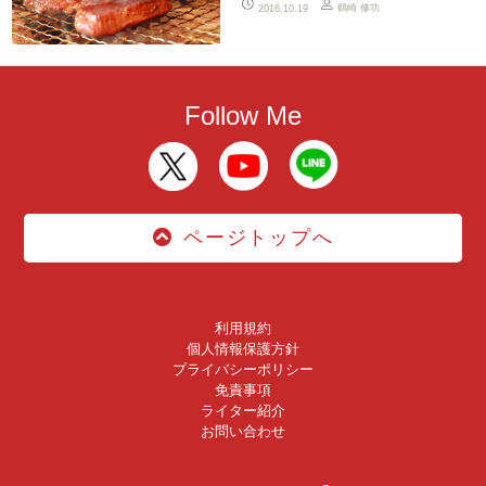
鶴崎 修功
2016.10.19
Follow Me
ページトップへ
利用規約
個人情報保護方針
プライバシーポリシー
免責事項
ライター紹介
お問い合わせ