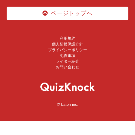
ページトップへ
利用規約
個人情報保護方針
プライバシーポリシー
免責事項
ライター紹介
お問い合わせ
© baton inc.