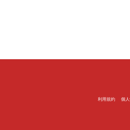
利用規約
個人