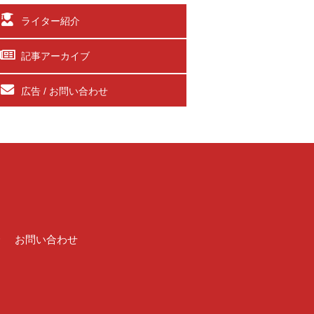
ライター紹介
記事アーカイブ
広告 / お問い合わせ
介
お問い合わせ