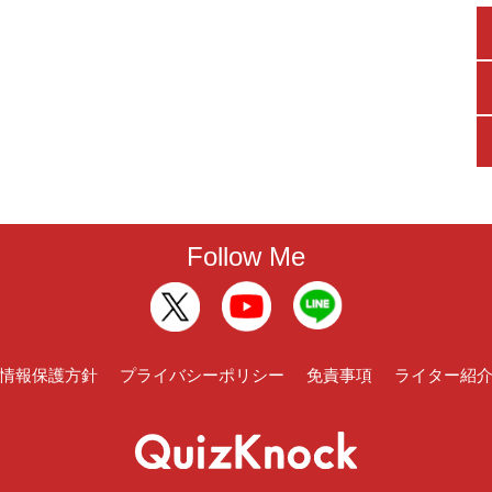
Follow Me
情報保護方針
プライバシーポリシー
免責事項
ライター紹