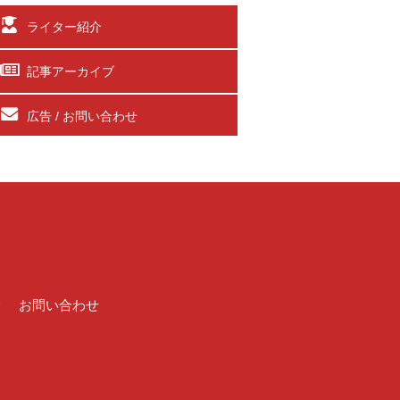
ライター紹介
記事アーカイブ
広告 / お問い合わせ
介
お問い合わせ