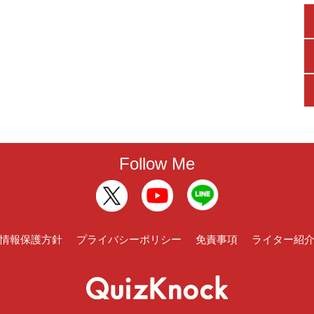
Follow Me
情報保護方針
プライバシーポリシー
免責事項
ライター紹