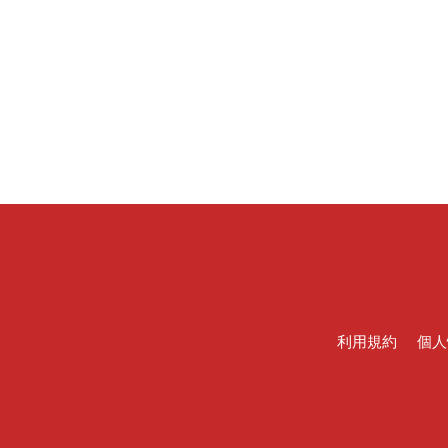
利用規約
個人