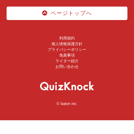
ページトップへ
利用規約
個人情報保護方針
プライバシーポリシー
免責事項
ライター紹介
お問い合わせ
© baton inc.