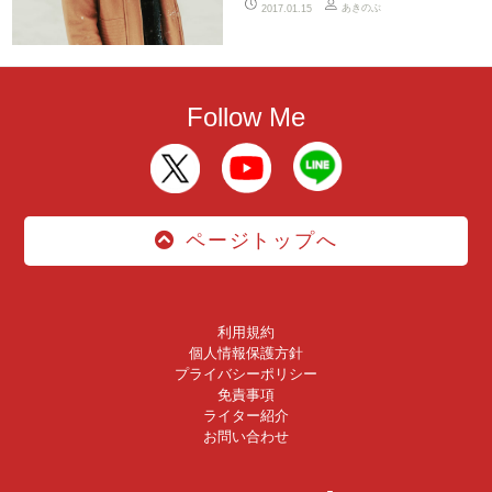
あきのぶ
2017.01.15
Follow Me
ページトップへ
利用規約
個人情報保護方針
プライバシーポリシー
免責事項
ライター紹介
お問い合わせ