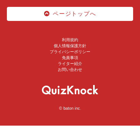
ページトップへ
利用規約
個人情報保護方針
プライバシーポリシー
免責事項
ライター紹介
お問い合わせ
© baton inc.