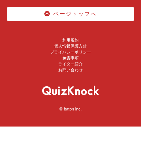
ページトップへ
利用規約
個人情報保護方針
プライバシーポリシー
免責事項
ライター紹介
お問い合わせ
© baton inc.