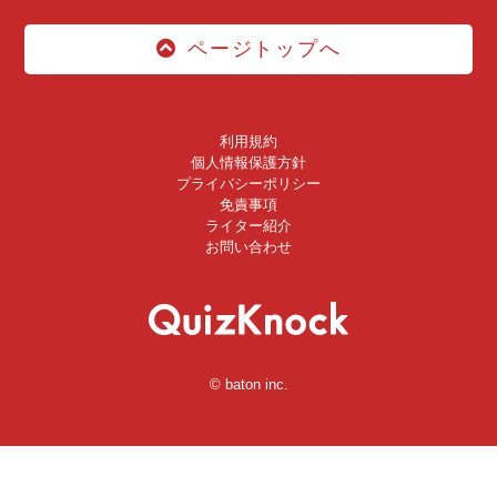
ページトップへ
利用規約
個人情報保護方針
プライバシーポリシー
免責事項
ライター紹介
お問い合わせ
© baton inc.