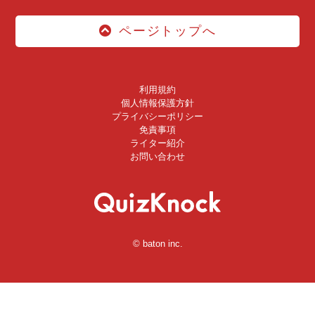
ページトップへ
利用規約
個人情報保護方針
プライバシーポリシー
免責事項
ライター紹介
お問い合わせ
© baton inc.