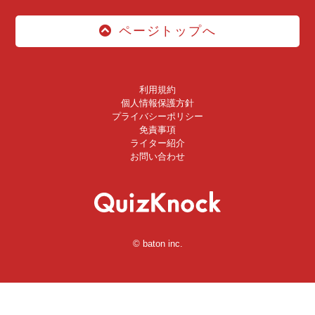
ページトップへ
利用規約
個人情報保護方針
プライバシーポリシー
免責事項
ライター紹介
お問い合わせ
© baton inc.