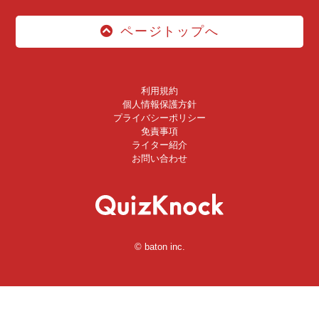
ページトップへ
利用規約
個人情報保護方針
プライバシーポリシー
免責事項
ライター紹介
お問い合わせ
© baton inc.