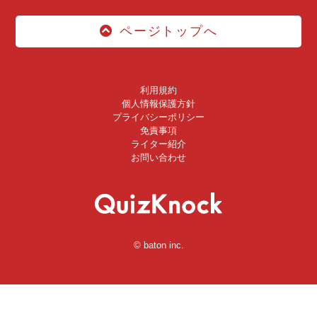
ページトップへ
利用規約
個人情報保護方針
プライバシーポリシー
免責事項
ライター紹介
お問い合わせ
© baton inc.