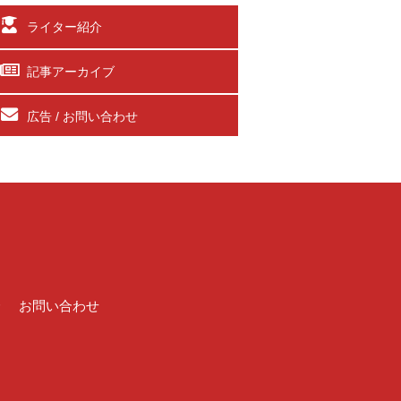
ライター紹介
記事アーカイブ
広告 / お問い合わせ
介
お問い合わせ