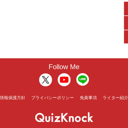
Follow Me
情報保護方針
プライバシーポリシー
免責事項
ライター紹