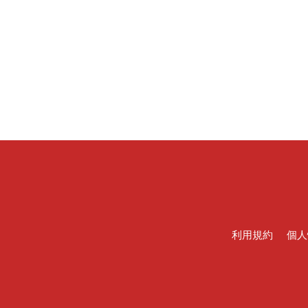
利用規約
個人