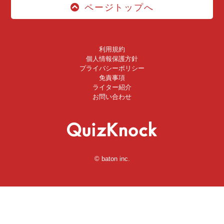
ページトップへ
利用規約
個人情報保護方針
プライバシーポリシー
免責事項
ライター紹介
お問い合わせ
© baton inc.