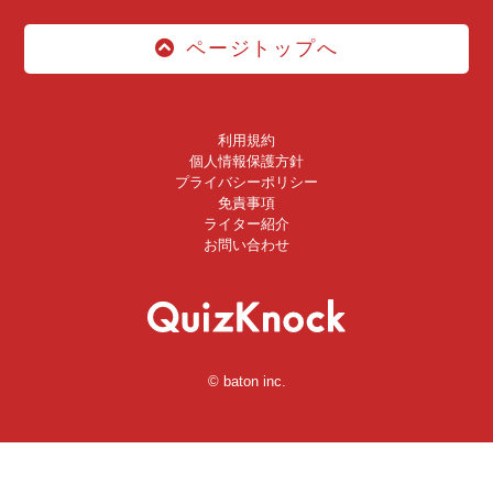
ページトップへ
利用規約
個人情報保護方針
プライバシーポリシー
免責事項
ライター紹介
お問い合わせ
© baton inc.