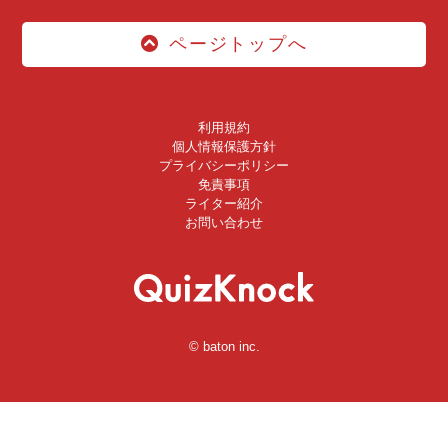
ページトップへ
利用規約
個人情報保護方針
プライバシーポリシー
免責事項
ライター紹介
お問い合わせ
© baton inc.