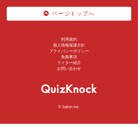
ページトップへ
利用規約
個人情報保護方針
プライバシーポリシー
免責事項
ライター紹介
お問い合わせ
© baton inc.