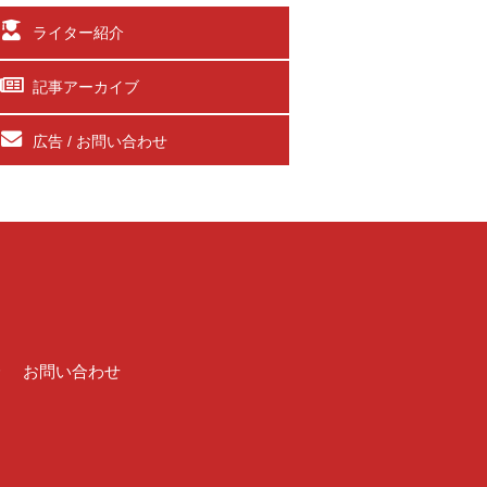
ライター紹介
記事アーカイブ
広告 / お問い合わせ
介
お問い合わせ