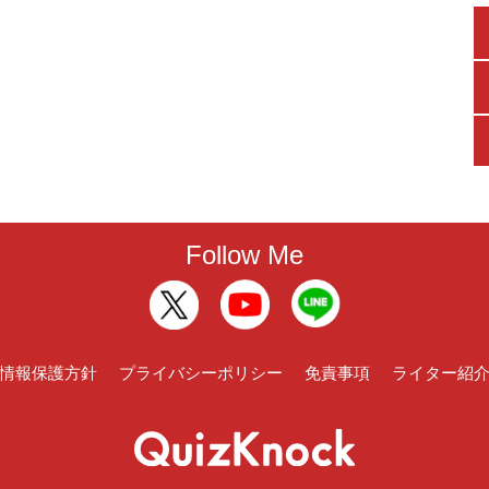
Follow Me
情報保護方針
プライバシーポリシー
免責事項
ライター紹