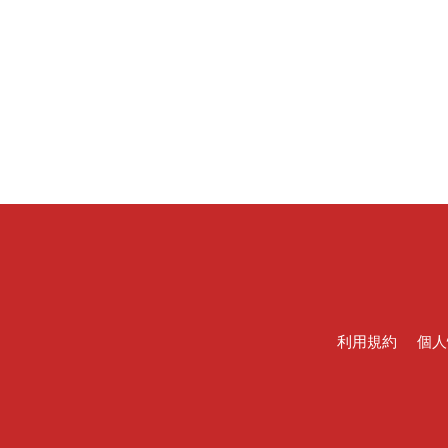
利用規約
個人