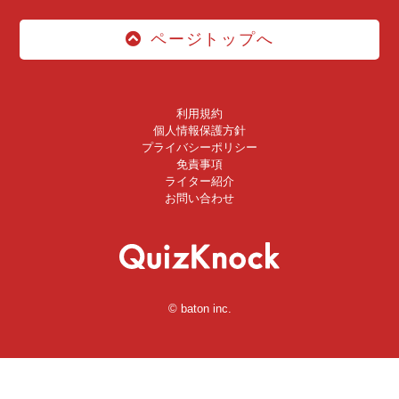
ページトップへ
利用規約
個人情報保護方針
プライバシーポリシー
免責事項
ライター紹介
お問い合わせ
© baton inc.