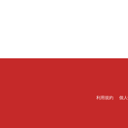
利用規約
個人