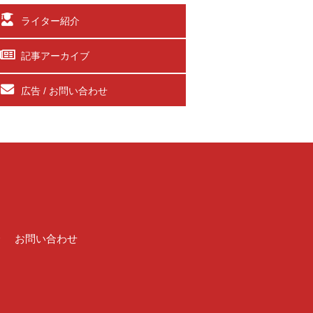
ライター紹介
記事アーカイブ
広告 / お問い合わせ
介
お問い合わせ