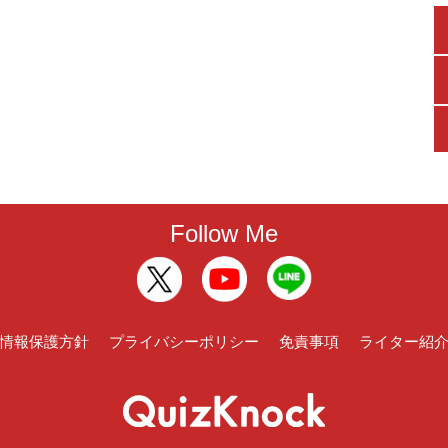
Follow Me
情報保護方針
プライバシーポリシー
免責事項
ライター紹