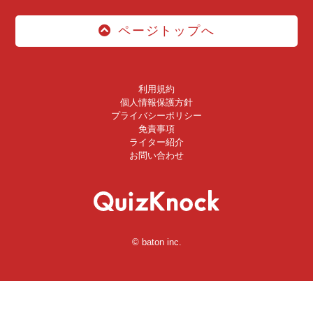
ページトップへ
利用規約
個人情報保護方針
プライバシーポリシー
免責事項
ライター紹介
お問い合わせ
© baton inc.